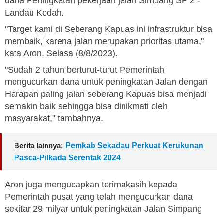
dana Peningkatan pekerjaan jalan Simpang SP 2 -
Landau Kodah.
"Target kami di Seberang Kapuas ini infrastruktur bisa
membaik, karena jalan merupakan prioritas utama,"
kata Aron. Selasa (8/8/2023).
"Sudah 2 tahun berturut-turut Pemerintah
mengucurkan dana untuk peningkatan Jalan dengan
Harapan paling jalan seberang Kapuas bisa menjadi
semakin baik sehingga bisa dinikmati oleh
masyarakat," tambahnya.
Berita lainnya:
Pemkab Sekadau Perkuat Kerukunan
Pasca-Pilkada Serentak 2024
Aron juga mengucapkan terimakasih kepada
Pemerintah pusat yang telah mengucurkan dana
sekitar 29 milyar untuk peningkatan Jalan Simpang