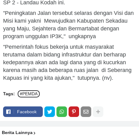
SP 2 - Landau Kodah ini.
"Peningkatan Jalan tersebut selaras dengan Visi dan
Misi kami yakni Mewujudkan Kabupaten Sekadau
yang Maju, Sejahtera dan Bermartabat dengan
program unggulan IP3K," ungkapnya
"Pemerintah fokus bekerja untuk masyarakat
terutama dalam bidang infrastruktur dan berharap
kedepannya akan ada lagi dana yang di kucurkan
karena masih ada beberapa ruas jalan di Seberang
Kapuas ini yang kita ajukan," tutupnya. (nv).
Tags:
#PEMDA
Facebook
Berita Lainnya