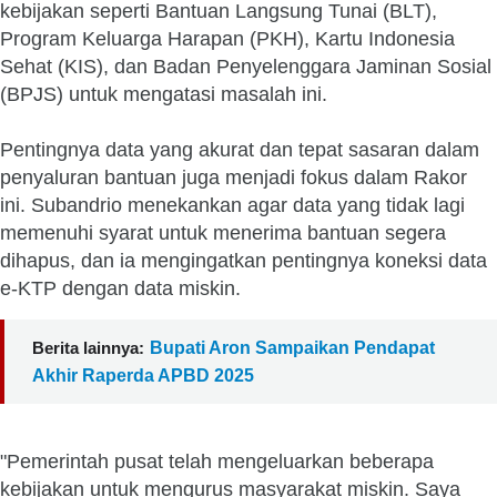
kebijakan seperti Bantuan Langsung Tunai (BLT),
Program Keluarga Harapan (PKH), Kartu Indonesia
Sehat (KIS), dan Badan Penyelenggara Jaminan Sosial
(BPJS) untuk mengatasi masalah ini.
Pentingnya data yang akurat dan tepat sasaran dalam
penyaluran bantuan juga menjadi fokus dalam Rakor
ini. Subandrio menekankan agar data yang tidak lagi
memenuhi syarat untuk menerima bantuan segera
dihapus, dan ia mengingatkan pentingnya koneksi data
e-KTP dengan data miskin.
Berita lainnya:
Bupati Aron Sampaikan Pendapat
Akhir Raperda APBD 2025
"Pemerintah pusat telah mengeluarkan beberapa
kebijakan untuk mengurus masyarakat miskin. Saya