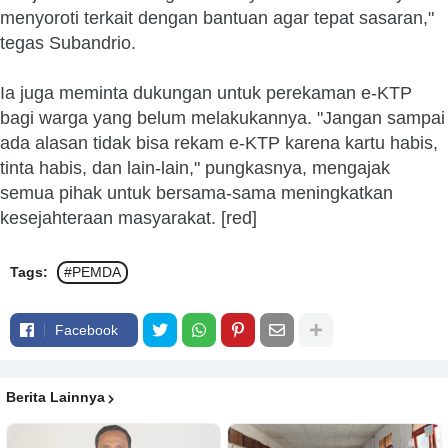
menyoroti terkait dengan bantuan agar tepat sasaran,"
tegas Subandrio.
Ia juga meminta dukungan untuk perekaman e-KTP
bagi warga yang belum melakukannya. "Jangan sampai
ada alasan tidak bisa rekam e-KTP karena kartu habis,
tinta habis, dan lain-lain," pungkasnya, mengajak
semua pihak untuk bersama-sama meningkatkan
kesejahteraan masyarakat. [red]
Tags:
#PEMDA
Facebook
Berita Lainnya