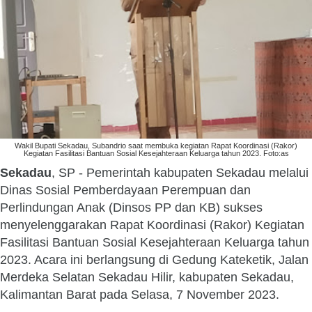
Wakil Bupati Sekadau, Subandrio saat membuka kegiatan Rapat Koordinasi (Rakor)
Kegiatan Fasilitasi Bantuan Sosial Kesejahteraan Keluarga tahun 2023. Foto:as
Sekadau
, SP - Pemerintah kabupaten Sekadau melalui
Dinas Sosial Pemberdayaan Perempuan dan
Perlindungan Anak (Dinsos PP dan KB) sukses
menyelenggarakan Rapat Koordinasi (Rakor) Kegiatan
Fasilitasi Bantuan Sosial Kesejahteraan Keluarga tahun
2023. Acara ini berlangsung di Gedung Kateketik, Jalan
Merdeka Selatan Sekadau Hilir, kabupaten Sekadau,
Kalimantan Barat pada Selasa, 7 November 2023.