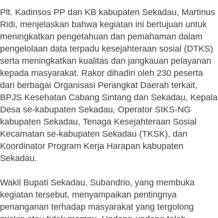
Plt. Kadinsos PP dan KB kabupaten Sekadau, Martinus
Ridi, menjelaskan bahwa kegiatan ini bertujuan untuk
meningkatkan pengetahuan dan pemahaman dalam
pengelolaan data terpadu kesejahteraan sosial (DTKS)
serta meningkatkan kualitas dan jangkauan pelayanan
kepada masyarakat. Rakor dihadiri oleh 230 peserta
dari berbagai Organisasi Perangkat Daerah terkait,
BPJS Kesehatan Cabang Sintang dan Sekadau, Kepala
Desa se-kabupaten Sekadau, Operator SIKS-NG
kabupaten Sekadau, Tenaga Kesejahteraan Sosial
Kecamatan se-kabupaten Sekadau (TKSK), dan
Koordinator Program Kerja Harapan kabupaten
Sekadau.
Wakil Bupati Sekadau, Subandrio, yang membuka
kegiatan tersebut, menyampaikan pentingnya
penanganan terhadap masyarakat yang tergolong