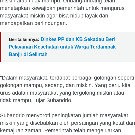
miskin atau tidak mampu. Undang-undang telah
menetapkan kewajiban pemerintah untuk mengurus
masyarakat miskin agar bisa hidup layak dan
mendapatkan perlindungan.
Berita lainnya:
Dinkes PP dan KB Sekadau Beri
Pelayanan Kesehatan untuk Warga Terdampak
Banjir di Selintah
"Dalam masyarakat, terdapat berbagai golongan seperti
golongan mampu, sedang, dan miskin. Yang perlu kita
urus adalah masyarakat yang tergolong miskin atau
tidak mampu," ujar Subandrio.
Subandrio menyoroti peningkatan jumlah masyarakat
miskin yang disebabkan oleh persaingan yang ketat dan
kemajuan zaman. Pemerintah telah mengeluarkan