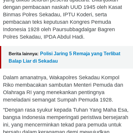
dengan pembacaan naskah UUD 1945 oleh Kasat
Binmas Polres Sekadau, IPTU Koderi, serta
pembacaan teks keputusan Kongres Pemuda
Indonesia 1928 oleh Paursubbagdalgar Bagren
Polres Sekadau, IPDA Abdul Hadi.
Berita lainnya:
Polisi Jaring 5 Remaja yang Terlibat
Balap Liar di Sekadau
Dalam amanatnya, Wakapolres Sekadau Kompol
Riko membacakan sambutan Menteri Pemuda dan
Olahraga RI yang menekankan pentingnya
meneladani semangat Sumpah Pemuda 1928.
"Dengan rasa syukur kepada Tuhan Yang Maha Esa,
bangsa Indonesia memperingati peristiwa bersejarah
ini, yang mencerminkan tekad para pemuda untuk
bersatu dalam keragaman demi mewujudkan