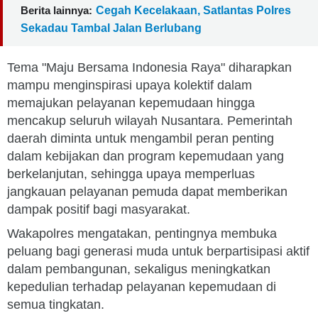
Berita lainnya:
Cegah Kecelakaan, Satlantas Polres
Sekadau Tambal Jalan Berlubang
Tema "Maju Bersama Indonesia Raya" diharapkan
mampu menginspirasi upaya kolektif dalam
memajukan pelayanan kepemudaan hingga
mencakup seluruh wilayah Nusantara. Pemerintah
daerah diminta untuk mengambil peran penting
dalam kebijakan dan program kepemudaan yang
berkelanjutan, sehingga upaya memperluas
jangkauan pelayanan pemuda dapat memberikan
dampak positif bagi masyarakat.
Wakapolres mengatakan, pentingnya membuka
peluang bagi generasi muda untuk berpartisipasi aktif
dalam pembangunan, sekaligus meningkatkan
kepedulian terhadap pelayanan kepemudaan di
semua tingkatan.