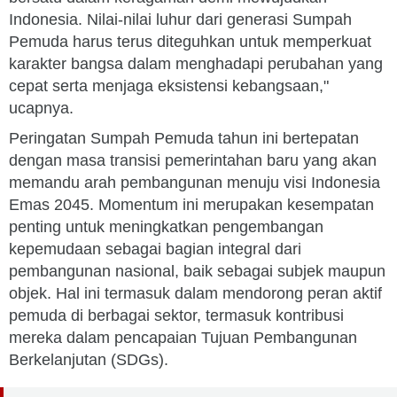
Indonesia. Nilai-nilai luhur dari generasi Sumpah
Pemuda harus terus diteguhkan untuk memperkuat
karakter bangsa dalam menghadapi perubahan yang
cepat serta menjaga eksistensi kebangsaan,"
ucapnya.
Peringatan Sumpah Pemuda tahun ini bertepatan
dengan masa transisi pemerintahan baru yang akan
memandu arah pembangunan menuju visi Indonesia
Emas 2045. Momentum ini merupakan kesempatan
penting untuk meningkatkan pengembangan
kepemudaan sebagai bagian integral dari
pembangunan nasional, baik sebagai subjek maupun
objek. Hal ini termasuk dalam mendorong peran aktif
pemuda di berbagai sektor, termasuk kontribusi
mereka dalam pencapaian Tujuan Pembangunan
Berkelanjutan (SDGs).