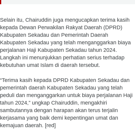
Selain itu, Chairuddin juga mengucapkan terima kasih
kepada Dewan Perwakilan Rakyat Daerah (DPRD)
Kabupaten Sekadau dan Pemerintah Daerah
Kabupaten Sekadau yang telah menganggarkan biaya
perjalanan Haji Kabupaten Sekadau tahun 2024.
Langkah ini menunjukkan perhatian serius terhadap
kebutuhan umat Islam di daerah tersebut.
“Terima kasih kepada DPRD Kabupaten Sekadau dan
pemerintah daerah Kabupaten Sekadau yang telah
peduli dan menganggarkan untuk biaya perjalanan Haji
tahun 2024,” ungkap Chairuddin, mengakhiri
sambutannya dengan harapan akan terus terjalin
kerjasama yang baik demi kepentingan umat dan
kemajuan daerah. [red]