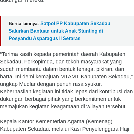
dukungan mereka.
Berita lainnya:
Satpol PP Kabupaten Sekadau
Salurkan Bantuan untuk Anak Stunting di
Posyandu Asparagus II Seraras
“Terima kasih kepada pemerintah daerah Kabupaten
Sekadau, Forkopimda, dan tokoh masyarakat yang
sudah membantu dalam bentuk tenaga, pikiran, dan
harta. Ini demi kemajuan MTAMT Kabupaten Sekadau,”
ungkap Mudlar dengan penuh rasa syukur.
Keberhasilan kegiatan ini tidak lepas dari kontribusi dan
dukungan berbagai pihak yang berkomitmen untuk
memajukan kegiatan keagamaan di wilayah tersebut.
Kepala Kantor Kementerian Agama (Kemenag)
Kabupaten Sekadau, melalui Kasi Penyelenggara Haji