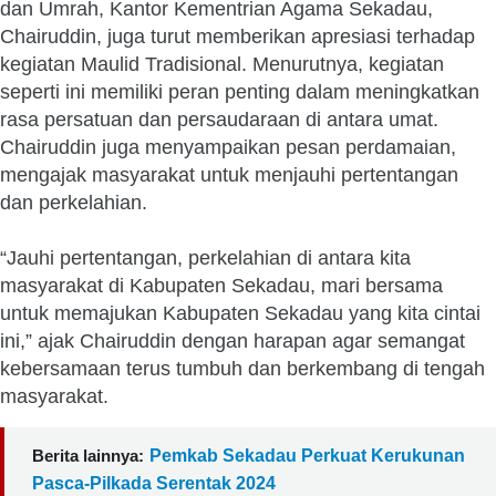
dan Umrah, Kantor Kementrian Agama Sekadau,
Chairuddin, juga turut memberikan apresiasi terhadap
kegiatan Maulid Tradisional. Menurutnya, kegiatan
seperti ini memiliki peran penting dalam meningkatkan
rasa persatuan dan persaudaraan di antara umat.
Chairuddin juga menyampaikan pesan perdamaian,
mengajak masyarakat untuk menjauhi pertentangan
dan perkelahian.
“Jauhi pertentangan, perkelahian di antara kita
masyarakat di Kabupaten Sekadau, mari bersama
untuk memajukan Kabupaten Sekadau yang kita cintai
ini,” ajak Chairuddin dengan harapan agar semangat
kebersamaan terus tumbuh dan berkembang di tengah
masyarakat.
Berita lainnya:
Pemkab Sekadau Perkuat Kerukunan
Pasca-Pilkada Serentak 2024