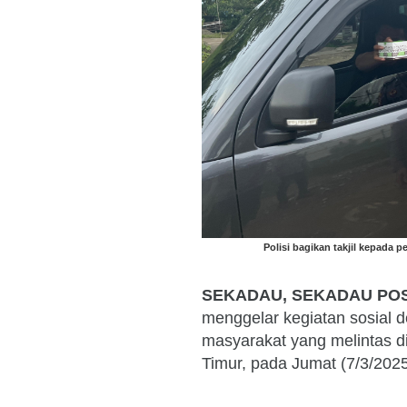
Polisi bagikan takjil kepada 
SEKADAU, SEKADAU POS
menggelar kegiatan sosial 
masyarakat yang melintas 
Timur, pada Jumat (7/3/2025