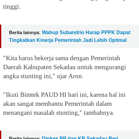
tinggi.
Berita lainnya:
Wabup Subandrio Harap PPPK Dapat
Tingkatkan Kinerja Pemerintah Jadi Lebih Optimal
"Kita harus bekerja sama dengan Pemerintah
Daerah Kabupaten Sekadau untuk mengurangi
angka stunting ini," ujar Aron.
"Ikuti Bimtek PAUD HI hari ini, karena hal ini
akan sangat membantu Pemerintah dalam
menangani masalah stunting," tambahnya.
Berita lainnya:
Dinkes PP dan KB Sekadau Beri