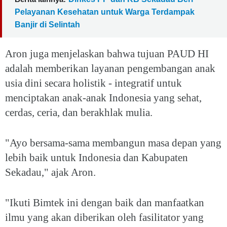
Pelayanan Kesehatan untuk Warga Terdampak
Banjir di Selintah
Aron juga menjelaskan bahwa tujuan PAUD HI
adalah memberikan layanan pengembangan anak
usia dini secara holistik - integratif untuk
menciptakan anak-anak Indonesia yang sehat,
cerdas, ceria, dan berakhlak mulia.
"Ayo bersama-sama membangun masa depan yang
lebih baik untuk Indonesia dan Kabupaten
Sekadau," ajak Aron.
"Ikuti Bimtek ini dengan baik dan manfaatkan
ilmu yang akan diberikan oleh fasilitator yang