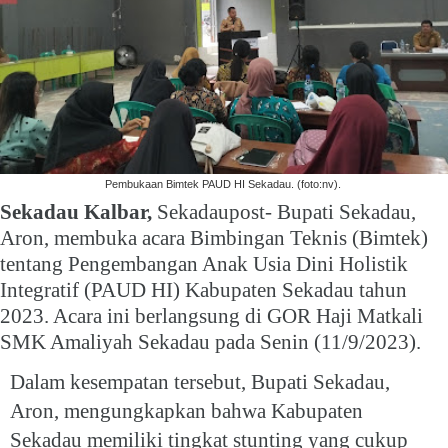
Pembukaan Bimtek PAUD HI Sekadau. (foto:nv).
Sekadau Kalbar,
Sekadaupost-
Bupati Sekadau,
Aron, membuka acara Bimbingan Teknis (Bimtek)
tentang Pengembangan Anak Usia Dini Holistik
Integratif (PAUD HI) Kabupaten Sekadau tahun
2023. Acara ini berlangsung di GOR Haji Matkali
SMK Amaliyah Sekadau pada Senin (11/9/2023).
Dalam kesempatan tersebut, Bupati Sekadau,
Aron, mengungkapkan bahwa Kabupaten
Sekadau memiliki tingkat stunting yang cukup