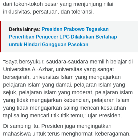
dari tokoh-tokoh besar yang menjunjung nilai
inklusivitas, persatuan, dan toleransi.
Berita lainnya:
Presiden Prabowo Tegaskan
Penertiban Pengecer LPG Dilakukan Bertahap
untuk Hindari Gangguan Pasokan
“Saya bersyukur, saudara-saudara memilih belajar di
Universitas Al-Azhar, universitas yang sangat
bersejarah, universitas Islam yang mengajarkan
pelajaran Islam yang damai, pelajaran Islam yang
sejuk, pelajaran Islam yang moderat, pelajaran Islam
yang tidak mengajarkan kebencian, pelajaran Islam
yang tidak mengajarkan saling mencari kesalahan
tapi saling mencari titik titik temu,” ujar Presiden.
Di samping itu, Presiden juga mengingatkan
mahasiswa untuk terus menghormati keberagaman,