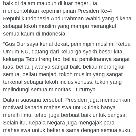
baik di dalam maupun di luar negeri. Ia
mencontohkan kepemimpinan Presiden Ke-4
Republik Indonesia Abdurrahman Wahid yang dikenal
sebagai tokoh muslim yang mampu merangkul
semua kaum di Indonesia.
“Gus Dur saya kenal dekat, pemimpin muslim, Ketua
Umum NU, datang dari keluarga syekh besar kita,
keluarga Tebu Ireng tapi beliau pemikirannya sangat
luas, beliau jiwanya sangat baik, beliau merangkul
semua, beliau menjadi tokoh muslim yang sangat
terkenal sebagai tokoh inclusiveness, tokoh yang
melindungi semua minoritas,” tuturnya.
Dalam suasana tersebut, Presiden juga memberikan
motivasi kepada mahasiswa untuk tidak hanya
meraih ilmu, tetapi juga berbuat baik untuk bangsa.
Selain itu, Kepala Negara juga mengajak para
mahasiswa untuk bekerja sama dengan semua suku,