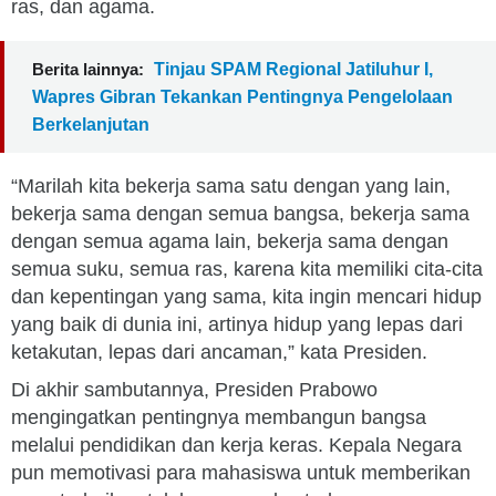
ras, dan agama.
Berita lainnya:
Tinjau SPAM Regional Jatiluhur I,
Wapres Gibran Tekankan Pentingnya Pengelolaan
Berkelanjutan
“Marilah kita bekerja sama satu dengan yang lain,
bekerja sama dengan semua bangsa, bekerja sama
dengan semua agama lain, bekerja sama dengan
semua suku, semua ras, karena kita memiliki cita-cita
dan kepentingan yang sama, kita ingin mencari hidup
yang baik di dunia ini, artinya hidup yang lepas dari
ketakutan, lepas dari ancaman,” kata Presiden.
Di akhir sambutannya, Presiden Prabowo
mengingatkan pentingnya membangun bangsa
melalui pendidikan dan kerja keras. Kepala Negara
pun memotivasi para mahasiswa untuk memberikan