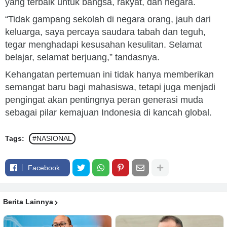
yang terbaik untuk bangsa, rakyat, dan negara.
“Tidak gampang sekolah di negara orang, jauh dari
keluarga, saya percaya saudara tabah dan teguh,
tegar menghadapi kesusahan kesulitan. Selamat
belajar, selamat berjuang,” tandasnya.
Kehangatan pertemuan ini tidak hanya memberikan
semangat baru bagi mahasiswa, tetapi juga menjadi
pengingat akan pentingnya peran generasi muda
sebagai pilar kemajuan Indonesia di kancah global.
Tags:
#NASIONAL
Facebook
Berita Lainnya