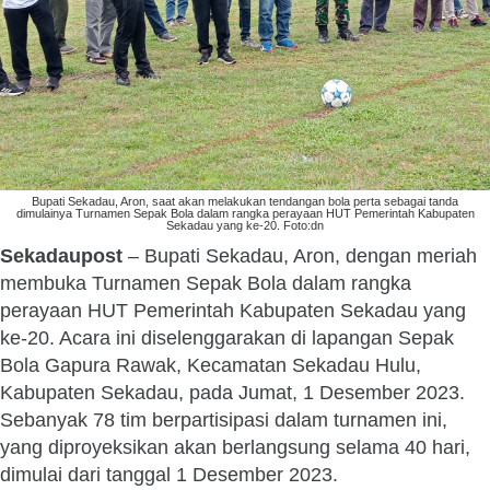
Bupati Sekadau, Aron, saat akan melakukan tendangan bola perta sebagai tanda
dimulainya Turnamen Sepak Bola dalam rangka perayaan HUT Pemerintah Kabupaten
Sekadau yang ke-20. Foto:dn
Sekadaupost
– Bupati Sekadau, Aron, dengan meriah
membuka Turnamen Sepak Bola dalam rangka
perayaan HUT Pemerintah Kabupaten Sekadau yang
ke-20. Acara ini diselenggarakan di lapangan Sepak
Bola Gapura Rawak, Kecamatan Sekadau Hulu,
Kabupaten Sekadau, pada Jumat, 1 Desember 2023.
Sebanyak 78 tim berpartisipasi dalam turnamen ini,
yang diproyeksikan akan berlangsung selama 40 hari,
dimulai dari tanggal 1 Desember 2023.