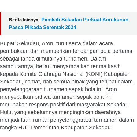
Berita lainnya:
Pemkab Sekadau Perkuat Kerukunan
Pasca-Pilkada Serentak 2024
Bupati Sekadau, Aron, turut serta dalam acara
pembukaan dan memberikan tendangan bola pertama
sebagai tanda dimulainya turnamen. Dalam
sambutannya, beliau menyampaikan terima kasih
kepada Komite Olahraga Nasional (KONI) Kabupaten
Sekadau, camat, dan semua pihak yang terlibat dalam
penyelenggaraan turnamen sepak bola ini. Aron
menyebutkan bahwa turnamen sepak bola ini
merupakan respons positif dari masyarakat Sekadau
Hulu, yang sebelumnya menginginkan daerahnya
menjadi tuan rumah penyelenggaraan turnamen dalam
rangka HUT Pemerintah Kabupaten Sekadau.