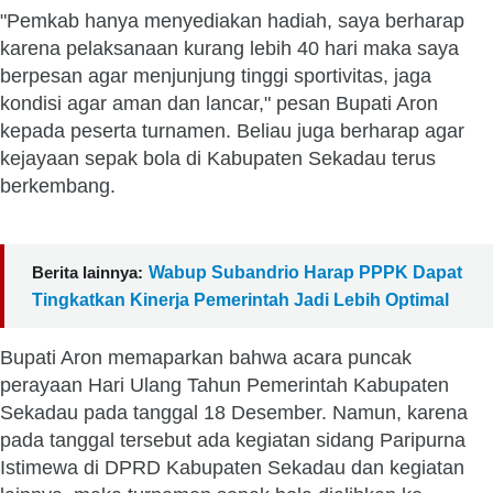
"Pemkab hanya menyediakan hadiah, saya berharap
karena pelaksanaan kurang lebih 40 hari maka saya
berpesan agar menjunjung tinggi sportivitas, jaga
kondisi agar aman dan lancar," pesan Bupati Aron
kepada peserta turnamen. Beliau juga berharap agar
kejayaan sepak bola di Kabupaten Sekadau terus
berkembang.
Berita lainnya:
Wabup Subandrio Harap PPPK Dapat
Tingkatkan Kinerja Pemerintah Jadi Lebih Optimal
Bupati Aron memaparkan bahwa acara puncak
perayaan Hari Ulang Tahun Pemerintah Kabupaten
Sekadau pada tanggal 18 Desember. Namun, karena
pada tanggal tersebut ada kegiatan sidang Paripurna
Istimewa di DPRD Kabupaten Sekadau dan kegiatan